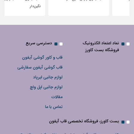
نگین‌دار
نماد اعتماد الکترونیک
دسترسی سریع
فروشگاه بست کاورز
قاب و کاور گوشی آیفون
قاب گوشی آیفون سفارشی
لوازم جانبی ایرپاد
لوازم جانبی اپل واچ
مقالات
تماس با ما
بست کاورز، فروشگاه تخصصی قاب آیفون