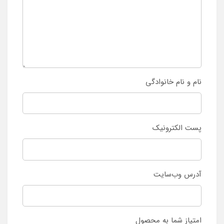
نام و نام خانوادگی
پست الکترونیک
آدرس وب‌سایت
امتیاز شما به محصول