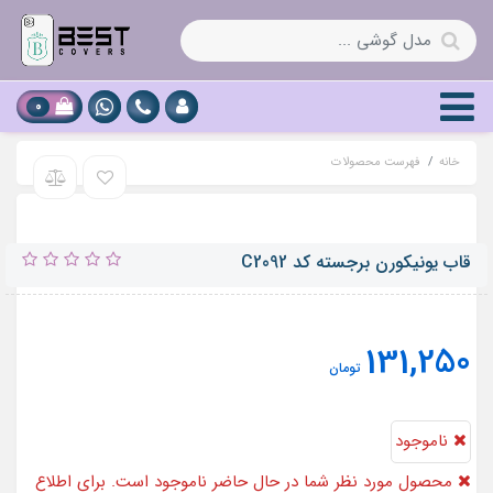
0
خانه
فهرست محصولات
قاب یونیکورن برجسته کد C2092
131,250
تومان
ناموجود
محصول مورد نظر شما در حال حاضر ناموجود است. برای اطلاع