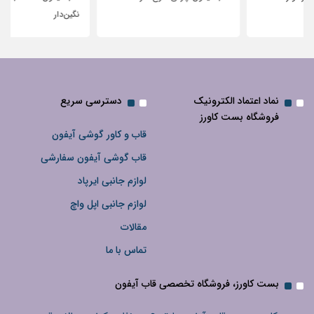
نگین‌دار
نماد اعتماد الکترونیک
دسترسی سریع
فروشگاه بست کاورز
قاب و کاور گوشی آیفون
قاب گوشی آیفون سفارشی
لوازم جانبی ایرپاد
لوازم جانبی اپل واچ
مقالات
تماس با ما
بست کاورز، فروشگاه تخصصی قاب آیفون