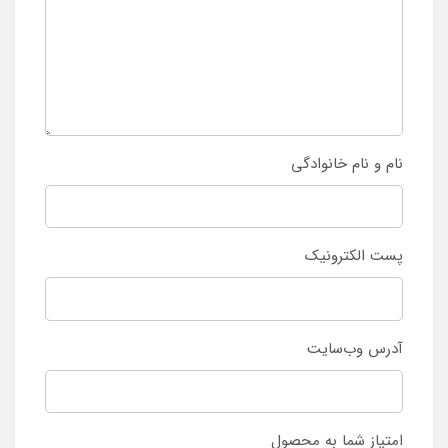
نام و نام خانوادگی
پست الکترونیک
آدرس وب‌سایت
امتیاز شما به محصول