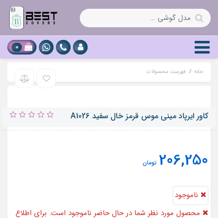
0
خانه
فهرست محصولات
کاور ایرپاد مینی موس قرمز خال سفید A1026
206,250
تومان
ناموجود
محصول مورد نظر شما در حال حاضر ناموجود است. برای اطلاع