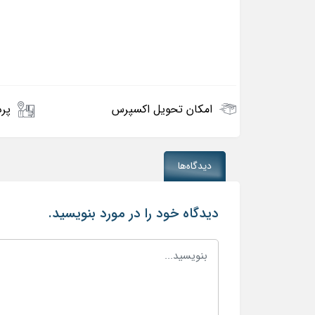
امکان تحویل اکسپرس
پرد
دیدگاه‌ها
دیدگاه خود را در مورد بنویسید.