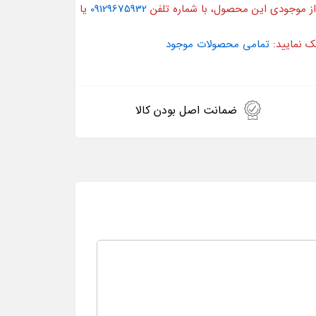
از موجودی این محصول، با شماره تلفن
09129675932
یا
ک نمایید:
تمامی محصولات موجود
ضمانت اصل بودن کالا