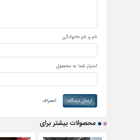
نام و نام خانوادگی
امتیاز شما به محصول
ارسال دیدگاه
انصراف
محصولات بیشتر برای