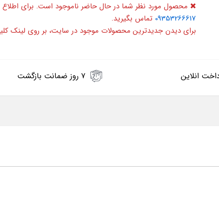
محصول مورد نظر شما در حال حاضر ناموجود است. برای اطلاع 
09353266617
تماس بگیرید.
برای دیدن جدیدترین محصولات موجود در سایت، بر روی لینک کلی
اخت انلاین
۷ روز ضمانت بازگشت