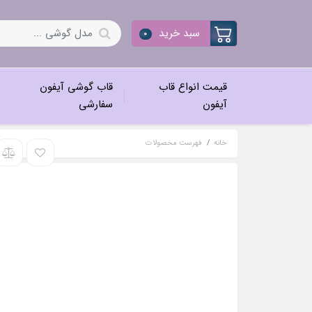
سبد خرید
0
قیمت انواع قاب
قاب گوشی آیفون
آیفون
سفارشی
خانه
فهرست محصولات