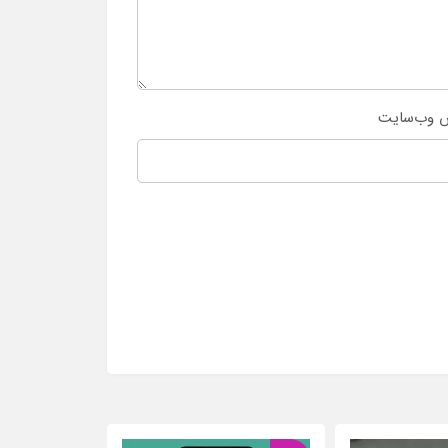
 وب‌سایت