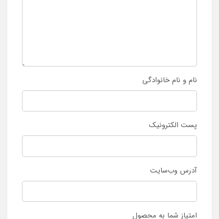
نام و نام خانوادگی
پست الکترونیک
آدرس وب‌سایت
امتیاز شما به محصول