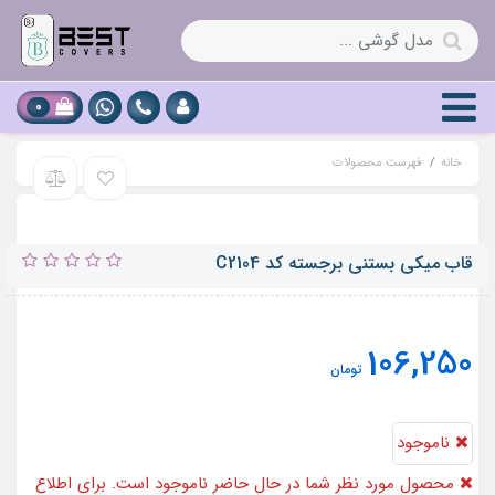
0
خانه
فهرست محصولات
قاب میکی بستنی برجسته کد C2104
106,250
تومان
ناموجود
محصول مورد نظر شما در حال حاضر ناموجود است. برای اطلاع