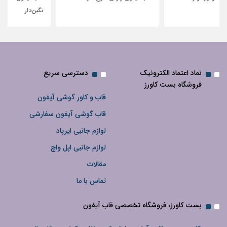
نگین‌دار
نماد اعتماد الکترونیک
دسترسی سریع
فروشگاه بست کاورز
قاب و کاور گوشی آیفون
قاب گوشی آیفون سفارشی
لوازم جانبی ایرپاد
لوازم جانبی اپل واچ
مقالات
تماس با ما
بست کاورز، فروشگاه تخصصی قاب آیفون