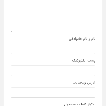
نام و نام خانوادگی
پست الکترونیک
آدرس وب‌سایت
امتیاز شما به محصول