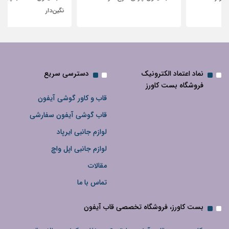
نگین‌دار
نماد اعتماد الکترونیک
دسترسی سریع
فروشگاه بست کاورز
قاب و کاور گوشی آیفون
قاب گوشی آیفون سفارشی
لوازم جانبی ایرپاد
لوازم جانبی اپل واچ
مقالات
تماس با ما
بست کاورز، فروشگاه تخصصی قاب آیفون