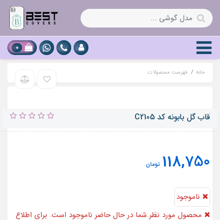
0
خانه
فهرست محصولات
قاب گل بابونه کد C2105
118,750
تومان
ناموجود
محصول مورد نظر شما در حال حاضر ناموجود است. برای اطلاع