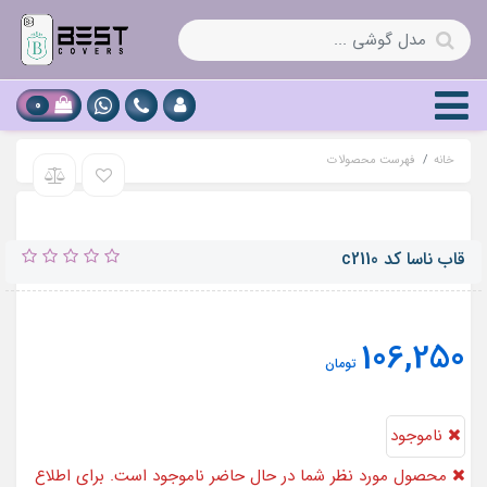
0
خانه
فهرست محصولات
قاب ناسا کد c2110
106,250
تومان
ناموجود
محصول مورد نظر شما در حال حاضر ناموجود است. برای اطلاع