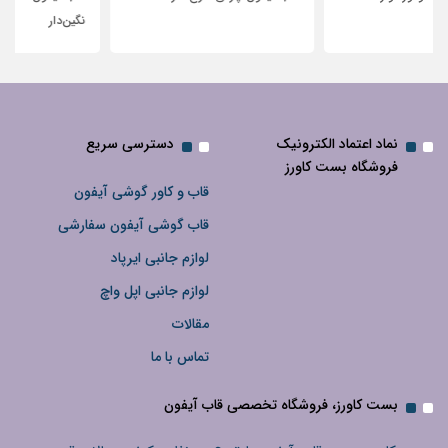
نگین‌دار
نماد اعتماد الکترونیک
دسترسی سریع
فروشگاه بست کاورز
قاب و کاور گوشی آیفون
قاب گوشی آیفون سفارشی
لوازم جانبی ایرپاد
لوازم جانبی اپل واچ
مقالات
تماس با ما
بست کاورز، فروشگاه تخصصی قاب آیفون