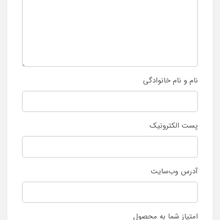
نام و نام خانوادگی
پست الکترونیک
آدرس وب‌سایت
امتیاز شما به محصول