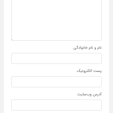
نام و نام خانوادگی
پست الکترونیک
آدرس وب‌سایت