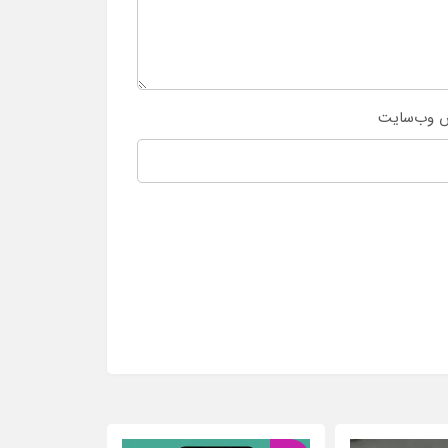
 وب‌سایت