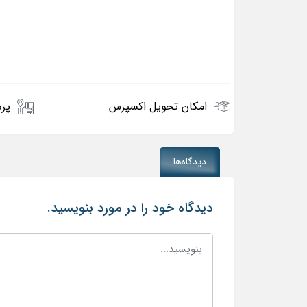
امکان تحویل اکسپرس
پرد
دیدگاه‌ها
دیدگاه خود را در مورد بنویسید.