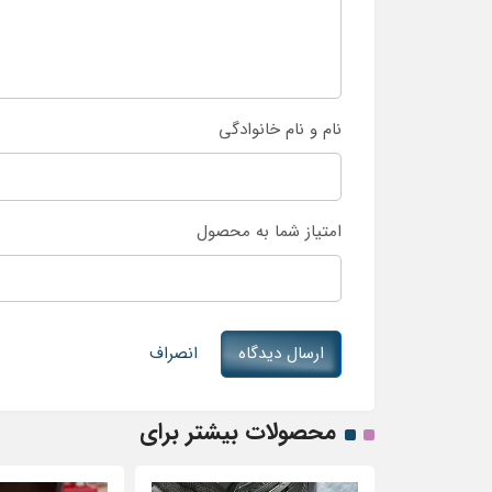
نام و نام خانوادگی
امتیاز شما به محصول
ارسال دیدگاه
انصراف
محصولات بیشتر برای