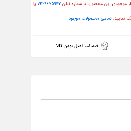
از موجودی این محصول، با شماره تلفن
09129675932
یا
ک نمایید:
تمامی محصولات موجود
ضمانت اصل بودن کالا