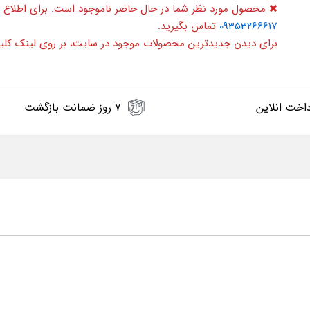
محصول مورد نظر شما در حال حاضر ناموجود است. برای اطلاع 
09353266617
تماس بگیرید.
برای دیدن جدیدترین محصولات موجود در سایت، بر روی لینک کلی
اخت انلاین
۷ روز ضمانت بازگشت