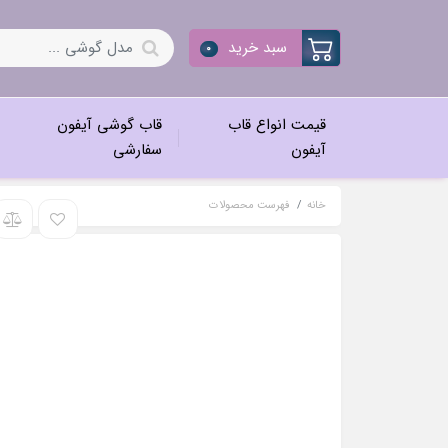
سبد خرید
0
قیمت انواع قاب
قاب گوشی آیفون
آیفون
سفارشی
خانه
فهرست محصولات