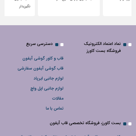
نگین‌دار
نماد اعتماد الکترونیک
دسترسی سریع
فروشگاه بست کاورز
قاب و کاور گوشی آیفون
قاب گوشی آیفون سفارشی
لوازم جانبی ایرپاد
لوازم جانبی اپل واچ
مقالات
تماس با ما
بست کاورز، فروشگاه تخصصی قاب آیفون