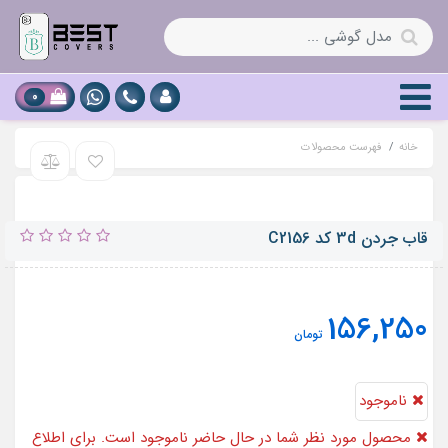
0
خانه
فهرست محصولات
قاب جردن 3d کد C2156
156,250
تومان
ناموجود
محصول مورد نظر شما در حال حاضر ناموجود است. برای اطلاع