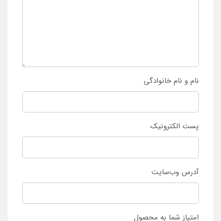
نام و نام خانوادگی
پست الکترونیک
آدرس وب‌سایت
امتیاز شما به محصول