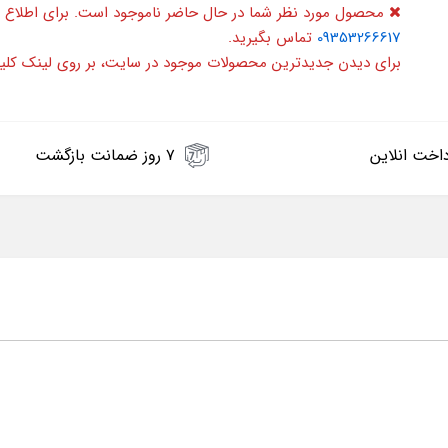
محصول مورد نظر شما در حال حاضر ناموجود است. برای اطلاع 
09353266617
تماس بگیرید.
برای دیدن جدیدترین محصولات موجود در سایت، بر روی لینک کلی
اخت انلاین
۷ روز ضمانت بازگشت