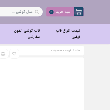
سبد خرید
0
قیمت انواع قاب
قاب گوشی آیفون
آیفون
سفارشی
خانه
فهرست محصولات