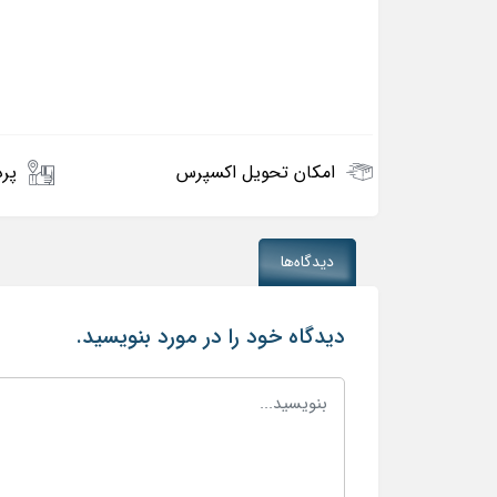
امکان تحویل اکسپرس
پرد
دیدگاه‌ها
دیدگاه خود را در مورد بنویسید.