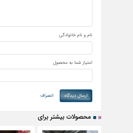
نام و نام خانوادگی
امتیاز شما به محصول
ارسال دیدگاه
انصراف
محصولات بیشتر برای