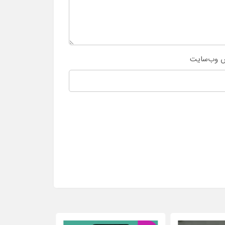
 وب‌سایت