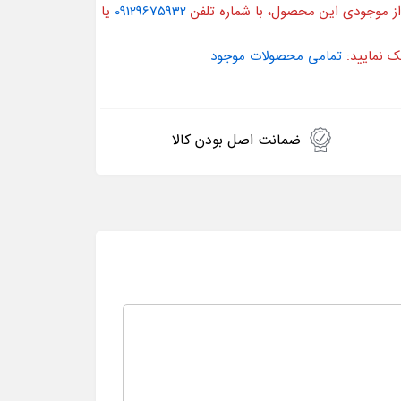
از موجودی این محصول، با شماره تلفن
09129675932
یا
ک نمایید:
تمامی محصولات موجود
ضمانت اصل بودن کالا