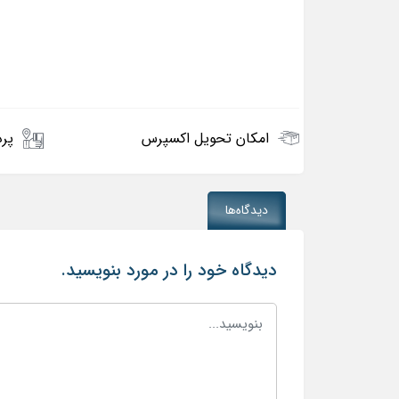
امکان تحویل اکسپرس
پرد
دیدگاه‌ها
دیدگاه خود را در مورد بنویسید.