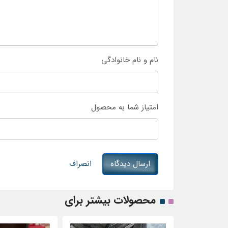
نام و نام خانوادگی
امتیاز شما به محصول
ارسال دیدگاه
انصراف
محصولات بیشتر برای