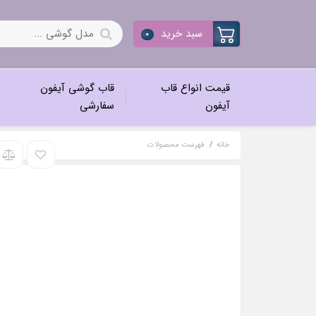
سبد خرید
0
قیمت انواع قاب
قاب گوشی آیفون
آیفون
سفارشی
خانه
فهرست محصولات