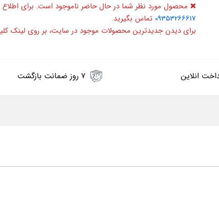
محصول مورد نظر شما در حال حاضر ناموجود است. برای اطلاع 
09353266617
تماس بگیرید.
برای دیدن جدیدترین محصولات موجود در سایت، بر روی لینک کلی
اخت انلاین
۷ روز ضمانت بازگشت