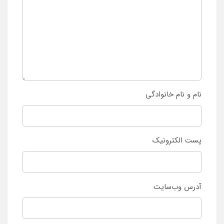
نام و نام خانوادگی
پست الکترونیک
آدرس وب‌سایت