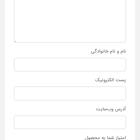
نام و نام خانوادگی
پست الکترونیک
آدرس وب‌سایت
امتیاز شما به محصول