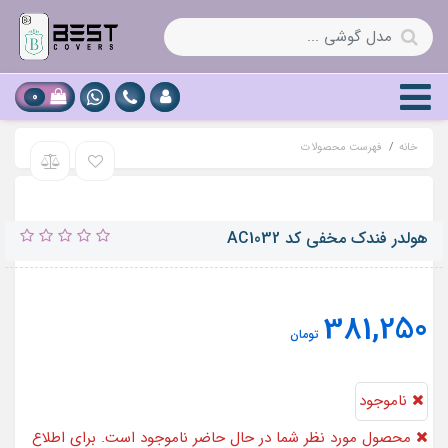
0
خانه
فهرست محصولات
هولدر فندک مخفی کد AC1032
381,250
تومان
ناموجود
محصول مورد نظر شما در حال حاضر ناموجود است. برای اطلاع