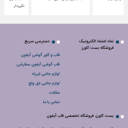
نگین‌دار
نماد اعتماد الکترونیک
دسترسی سریع
فروشگاه بست کاورز
قاب و کاور گوشی آیفون
قاب گوشی آیفون سفارشی
لوازم جانبی ایرپاد
لوازم جانبی اپل واچ
مقالات
تماس با ما
بست کاورز، فروشگاه تخصصی قاب آیفون