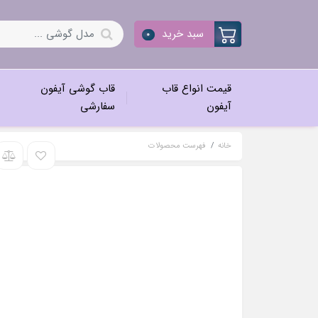
سبد خرید
0
قیمت انواع قاب
قاب گوشی آیفون
آیفون
سفارشی
خانه
فهرست محصولات