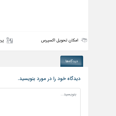
امکان تحویل اکسپرس
پرد
دیدگاه‌ها
دیدگاه خود را در مورد بنویسید.