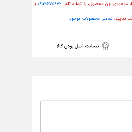
از موجودی این محصول، با شماره تلفن
09129675932
یا
ک نمایید:
تمامی محصولات موجود
ضمانت اصل بودن کالا