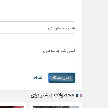
نام و نام خانوادگی
امتیاز شما به محصول
ارسال دیدگاه
انصراف
محصولات بیشتر برای