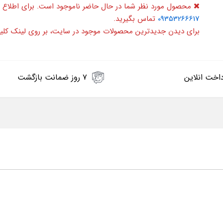
محصول مورد نظر شما در حال حاضر ناموجود است. برای اطلاع 
09353266617
تماس بگیرید.
برای دیدن جدیدترین محصولات موجود در سایت، بر روی لینک کلی
اخت انلاین
۷ روز ضمانت بازگشت