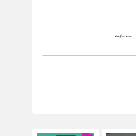
 وب‌سایت