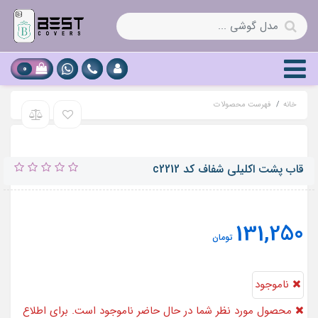
0
خانه
فهرست محصولات
قاب پشت اکلیلی شفاف کد c2212
131,250
تومان
ناموجود
محصول مورد نظر شما در حال حاضر ناموجود است. برای اطلاع