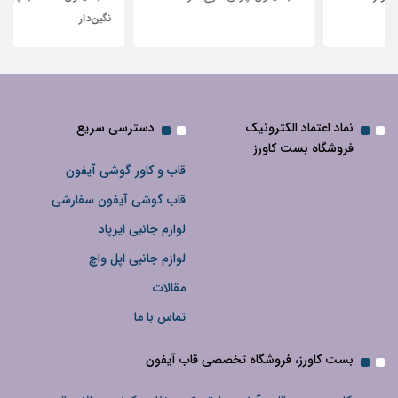
نگین‌دار
نماد اعتماد الکترونیک
دسترسی سریع
فروشگاه بست کاورز
قاب و کاور گوشی آیفون
قاب گوشی آیفون سفارشی
لوازم جانبی ایرپاد
لوازم جانبی اپل واچ
مقالات
تماس با ما
بست کاورز، فروشگاه تخصصی قاب آیفون