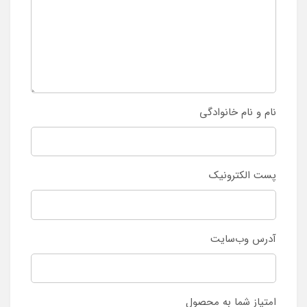
نام و نام خانوادگی
پست الکترونیک
آدرس وب‌سایت
امتیاز شما به محصول