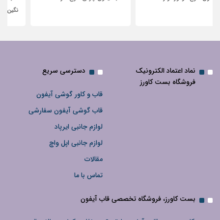
نگین‌دار
نماد اعتماد الکترونیک
دسترسی سریع
فروشگاه بست کاورز
قاب و کاور گوشی آیفون
قاب گوشی آیفون سفارشی
لوازم جانبی ایرپاد
لوازم جانبی اپل واچ
مقالات
تماس با ما
بست کاورز، فروشگاه تخصصی قاب آیفون