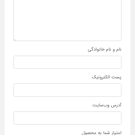
نام و نام خانوادگی
پست الکترونیک
آدرس وب‌سایت
امتیاز شما به محصول