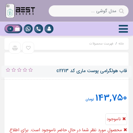
0
خانه
فهرست محصولات
قاب هولگرامی پوست ماری کد c2213
143,750
تومان
ناموجود
محصول مورد نظر شما در حال حاضر ناموجود است. برای اطلاع