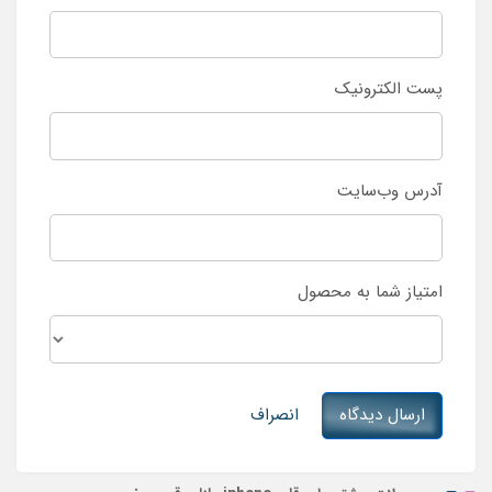
پست الکترونیک
آدرس وب‌سایت
امتیاز شما به محصول
ارسال دیدگاه
انصراف