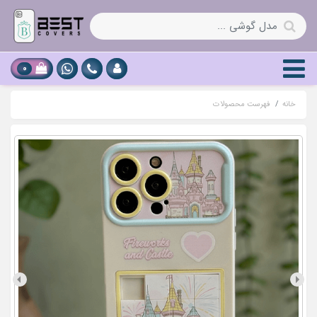
0
خانه
فهرست محصولات