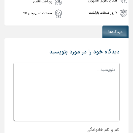
امکان تحویل اکسپرس
پرداخت انلاین
۷ روز ضمانت بازگشت
ضمانت اصل بودن کالا
دیدگاه‌ها
دیدگاه خود را در مورد بنویسید
نام و نام خانوادگی