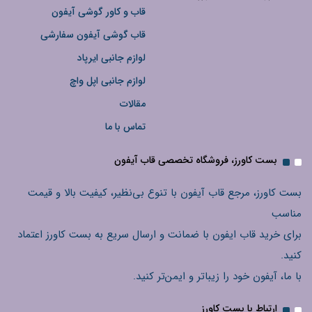
قاب و کاور گوشی آیفون
قاب گوشی آیفون سفارشی
لوازم جانبی ایرپاد
لوازم جانبی اپل واچ
مقالات
تماس با ما
بست کاورز، فروشگاه تخصصی قاب آیفون
بست کاورز، مرجع قاب آیفون با تنوع بی‌نظیر، کیفیت بالا و قیمت
مناسب
برای خرید قاب ایفون با ضمانت و ارسال سریع به بست کاورز اعتماد
کنید.
با ما، آیفون خود را زیباتر و ایمن‌تر کنید.
ارتباط با بست کاورز