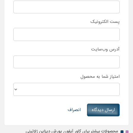
پست الکترونیک
آدرس وب‌سایت
امتیاز شما به محصول
ارسال دیدگاه
انصراف
محصولات بیشتر برای کاور آیفون پورش دیزاین ژلاتینی