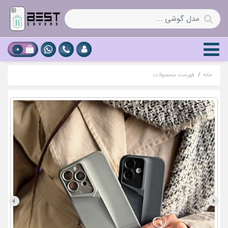
0
خانه
فهرست محصولات