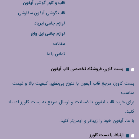
قاب و کاور گوشی آیفون
قاب گوشی آیفون سفارشی
لوازم جانبی ایرپاد
لوازم جانبی اپل واچ
مقالات
تماس با ما
بست کاورز، فروشگاه تخصصی قاب آیفون
بست کاورز، مرجع قاب آیفون با تنوع بی‌نظیر، کیفیت بالا و قیمت
مناسب
برای خرید قاب ایفون با ضمانت و ارسال سریع به بست کاورز اعتماد
کنید.
با ما، آیفون خود را زیباتر و ایمن‌تر کنید.
ارتباط با بست کاورز