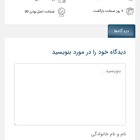
۷ روز ضمانت بازگشت
ضمانت اصل بودن کالا
دیدگاه‌ها
دیدگاه خود را در مورد بنویسید
نام و نام خانوادگی