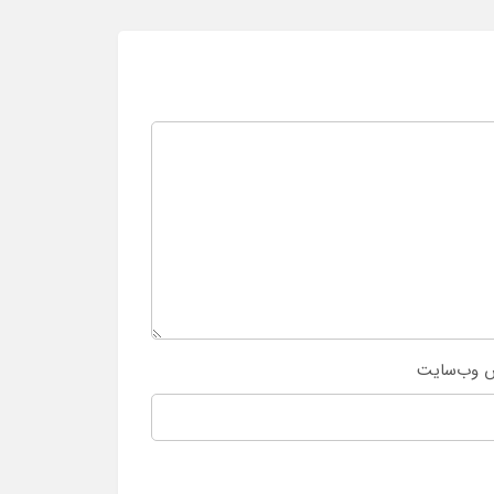
 وب‌سایت