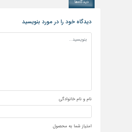
دیدگاه‌ها
دیدگاه خود را در مورد بنویسید
نام و نام خانوادگی
امتیاز شما به محصول