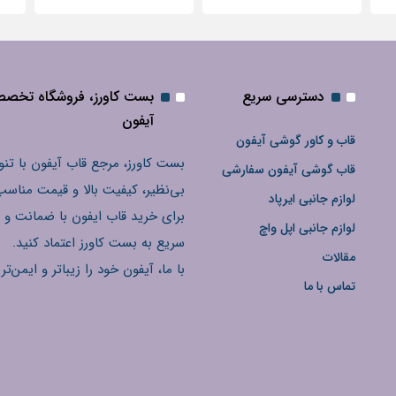
دسترسی سریع
بست کاورز، فروشگاه تخص
آیفون
قاب و کاور گوشی آیفون
بست کاورز، مرجع قاب آیفون با تنو
قاب گوشی آیفون سفارشی
بی‌نظیر، کیفیت بالا و قیمت مناسب
لوازم جانبی ایرپاد
برای خرید قاب ایفون با ضمانت و 
لوازم جانبی اپل واچ
سریع به بست کاورز اعتماد کنید.
مقالات
با ما، آیفون خود را زیباتر و ایمن‌تر 
تماس با ما