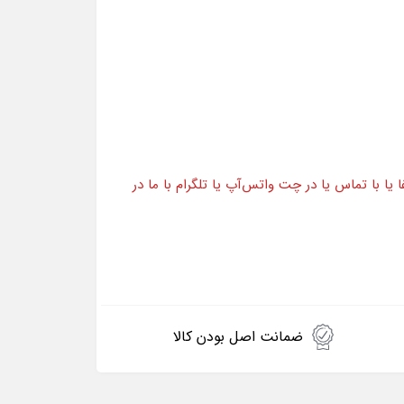
ا با تماس یا در چت واتس‌آپ یا تلگرام با ما در
ضمانت اصل بودن کالا