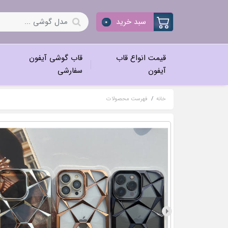
سبد خرید
0
قیمت انواع قاب
قاب گوشی آیفون
آیفون
سفارشی
خانه
فهرست محصولات