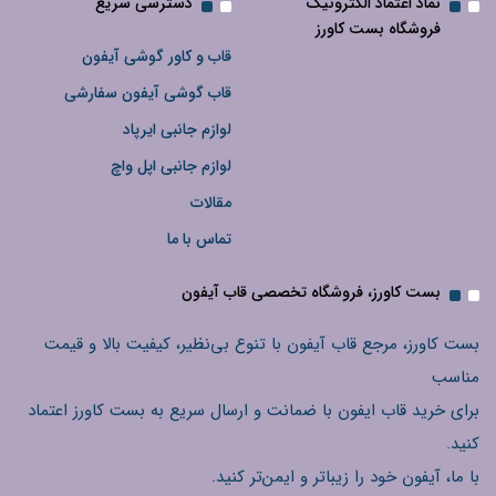
نماد اعتماد الکترونیک
دسترسی سریع
فروشگاه بست کاورز
قاب و کاور گوشی آیفون
قاب گوشی آیفون سفارشی
لوازم جانبی ایرپاد
لوازم جانبی اپل واچ
مقالات
تماس با ما
بست کاورز، فروشگاه تخصصی قاب آیفون
بست کاورز، مرجع قاب آیفون با تنوع بی‌نظیر، کیفیت بالا و قیمت
مناسب
برای خرید قاب ایفون با ضمانت و ارسال سریع به بست کاورز اعتماد
کنید.
با ما، آیفون خود را زیباتر و ایمن‌تر کنید.