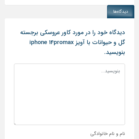
دیدگاه‌ها
دیدگاه خود را در مورد کاور عروسکی برجسته
گل و حیوانات با آویز iphone 14promax
بنویسید.
نام و نام خانوادگی