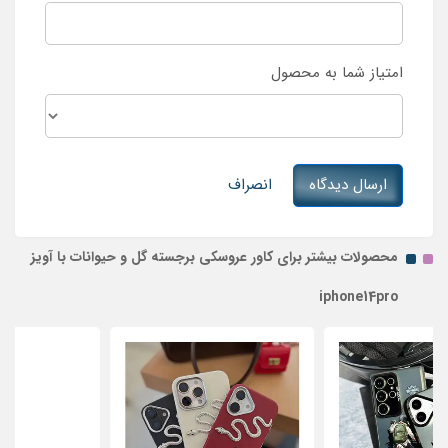
امتیاز شما به محصول
ارسال دیدگاه
انصراف
محصولات بیشتر برای کاور عروسکی برجسته گل و حیوانات با آویز
iphone14pro