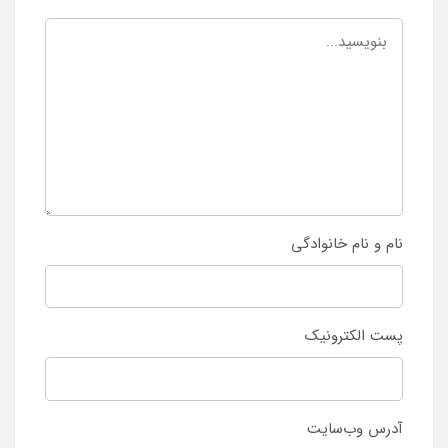
نام و نام خانوادگی
پست الکترونیک
آدرس وب‌سایت