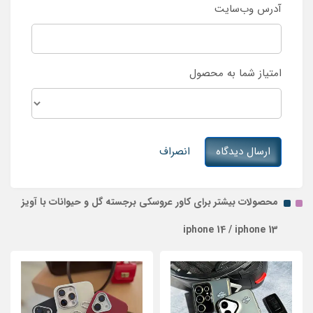
آدرس وب‌سایت
امتیاز شما به محصول
ارسال دیدگاه
انصراف
محصولات بیشتر برای کاور عروسکی برجسته گل و حیوانات با آویز
iphone 14 / iphone 13