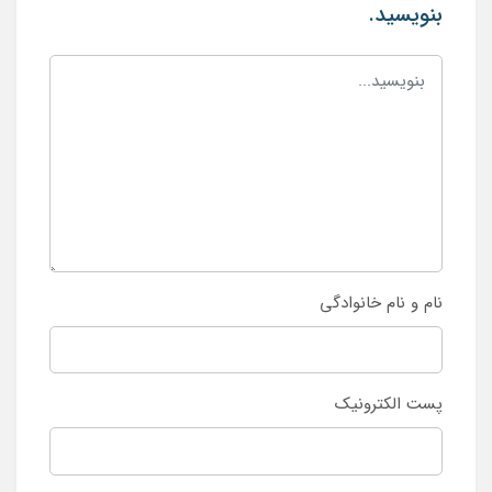
بنویسید.
نام و نام خانوادگی
پست الکترونیک