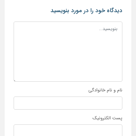
دیدگاه خود را در مورد بنویسید
نام و نام خانوادگی
پست الکترونیک