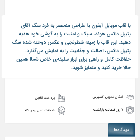
با قاب موبایل آیفون با طراحی منحصر به فرد سگ آقای
پتیبل داکس هوند، سبک و امنیت را به گوشی خود هدیه
دهید. این قاب با زمینه شطرنجی و عکس دوخته شده سگ
پتیبل داکس، اصالت و جذابیت را به نمایش می‌گذارد.
حفاظت کامل و راهی برای ابراز سلیقه‌ی خاص شما! همین
حالا خرید کنید و متمایز شوید.
امکان تحویل اکسپرس
پرداخت انلاین
۷ روز ضمانت بازگشت
ضمانت اصل بودن کالا
دیدگاه‌ها