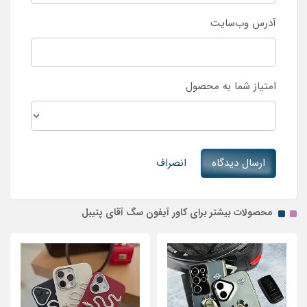
آدرس وب‌سایت
امتیاز شما به محصول
ارسال دیدگاه
انصراف
محصولات بیشتر برای کاور آیفون سگ آقای پتیبل