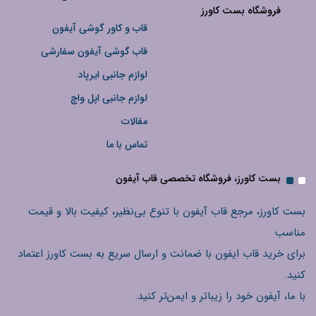
فروشگاه بست کاورز
قاب و کاور گوشی آیفون
قاب گوشی آیفون سفارشی
لوازم جانبی ایرپاد
لوازم جانبی اپل واچ
مقالات
تماس با ما
بست کاورز، فروشگاه تخصصی قاب آیفون
بست کاورز، مرجع قاب آیفون با تنوع بی‌نظیر، کیفیت بالا و قیمت
مناسب
برای خرید قاب ایفون با ضمانت و ارسال سریع به بست کاورز اعتماد
کنید.
با ما، آیفون خود را زیباتر و ایمن‌تر کنید.