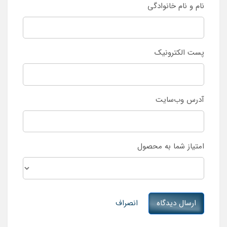
نام و نام خانوادگی
پست الکترونیک
آدرس وب‌سایت
امتیاز شما به محصول
ارسال دیدگاه
انصراف