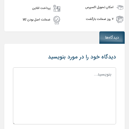
امکان تحویل اکسپرس
پرداخت انلاین
۷ روز ضمانت بازگشت
ضمانت اصل بودن کالا
دیدگاه‌ها
دیدگاه خود را در مورد بنویسید