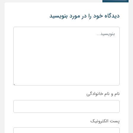
دیدگاه خود را در مورد بنویسید
نام و نام خانوادگی
پست الکترونیک