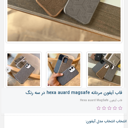
قاب آیفون مردانه hexa auard magsafe در سه رنگ
قاب آیفون Hexa auard MagSafe
انتخاب انتخاب مدل آیفون: