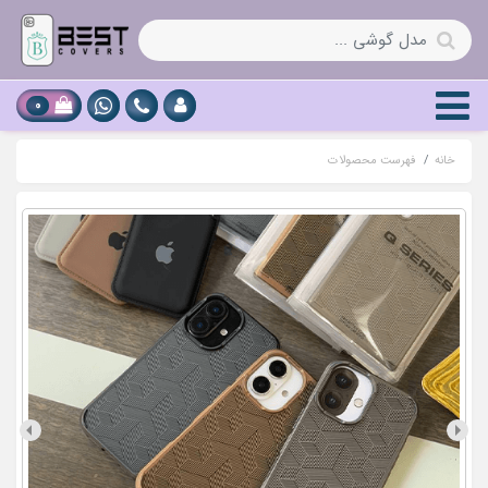
0
خانه
فهرست محصولات