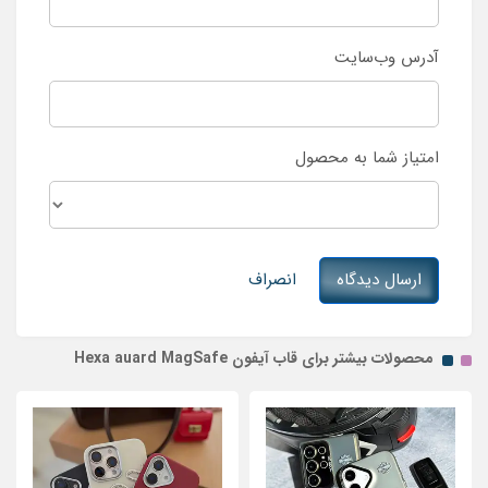
آدرس وب‌سایت
امتیاز شما به محصول
ارسال دیدگاه
انصراف
محصولات بیشتر برای قاب آیفون Hexa auard MagSafe