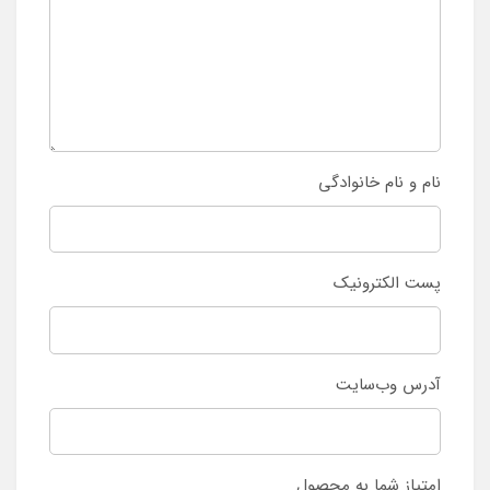
نام و نام خانوادگی
پست الکترونیک
آدرس وب‌سایت
امتیاز شما به محصول