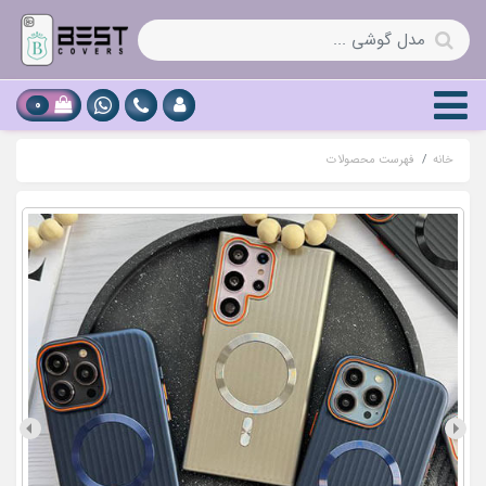
0
خانه
فهرست محصولات