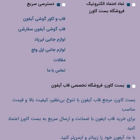
نماد اعتماد الکترونیک
دسترسی سریع
فروشگاه بست کاورز
قاب و کاور گوشی آیفون
قاب گوشی آیفون سفارشی
لوازم جانبی ایرپاد
لوازم جانبی اپل واچ
مقالات
تماس با ما
بست کاورز، فروشگاه تخصصی قاب آیفون
بست کاورز، مرجع قاب آیفون با تنوع بی‌نظیر، کیفیت بالا و قیمت
مناسب
برای خرید قاب ایفون با ضمانت و ارسال سریع به بست کاورز اعتماد
کنید.
با ما، آیفون خود را زیباتر و ایمن‌تر کنید.