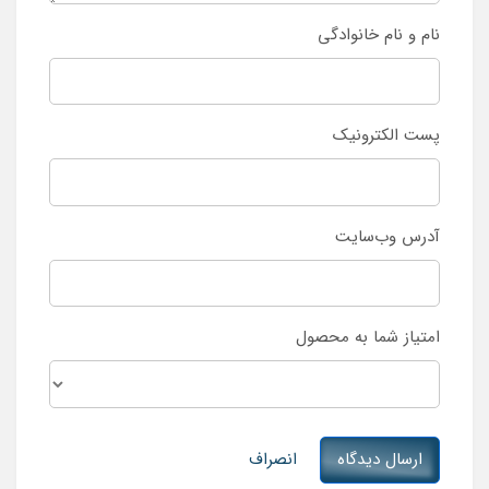
نام و نام خانوادگی
پست الکترونیک
آدرس وب‌سایت
امتیاز شما به محصول
ارسال دیدگاه
انصراف