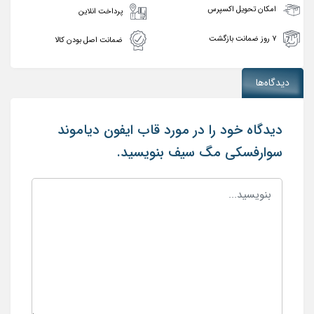
امکان تحویل اکسپرس
پرداخت انلاین
۷ روز ضمانت بازگشت
ضمانت اصل بودن کالا
دیدگاه‌ها
دیدگاه خود را در مورد قاب ایفون دیاموند
سوارفسکی مگ سیف بنویسید.