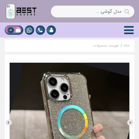
0
خانه
فهرست محصولات