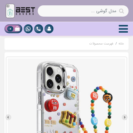
0
خانه
فهرست محصولات