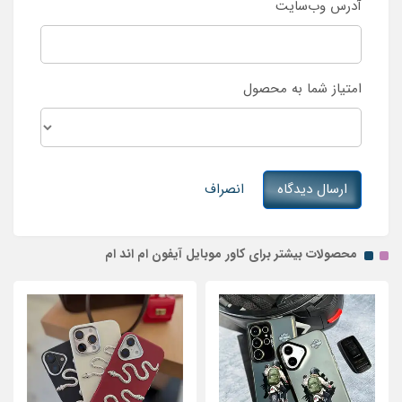
آدرس وب‌سایت
امتیاز شما به محصول
ارسال دیدگاه
انصراف
محصولات بیشتر برای کاور موبایل آیفون ام اند ام