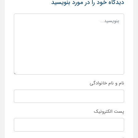
دیدگاه خود را در مورد بنویسید
نام و نام خانوادگی
پست الکترونیک