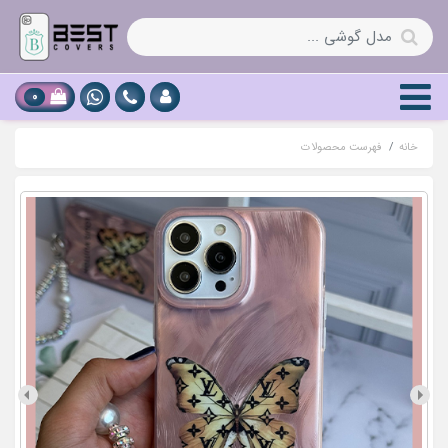
0
خانه
فهرست محصولات