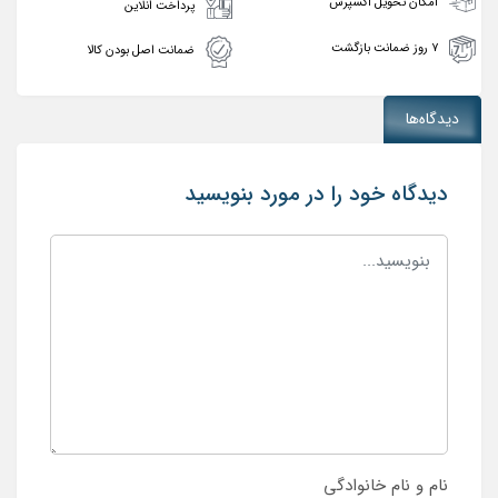
امکان تحویل اکسپرس
پرداخت انلاین
۷ روز ضمانت بازگشت
ضمانت اصل بودن کالا
دیدگاه‌ها
دیدگاه خود را در مورد بنویسید
نام و نام خانوادگی