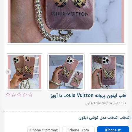
قاب آیفون پروانه Louis Vuitton با آویز
قاب آیفون Louis Vuitton با آویز
انتخاب انتخاب مدل گوشی آیفون:
iPhone 12promax
iPhone 12pro
iPhone 12