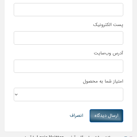
پست الکترونیک
آدرس وب‌سایت
امتیاز شما به محصول
ارسال دیدگاه
انصراف