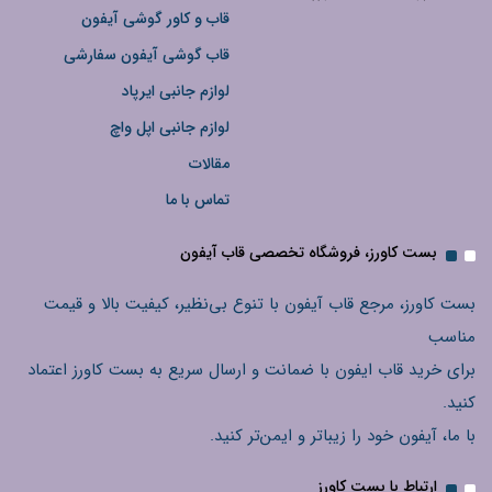
قاب و کاور گوشی آیفون
قاب گوشی آیفون سفارشی
لوازم جانبی ایرپاد
لوازم جانبی اپل واچ
مقالات
تماس با ما
بست کاورز، فروشگاه تخصصی قاب آیفون
بست کاورز، مرجع قاب آیفون با تنوع بی‌نظیر، کیفیت بالا و قیمت
مناسب
برای خرید قاب ایفون با ضمانت و ارسال سریع به بست کاورز اعتماد
کنید.
با ما، آیفون خود را زیباتر و ایمن‌تر کنید.
ارتباط با بست کاورز