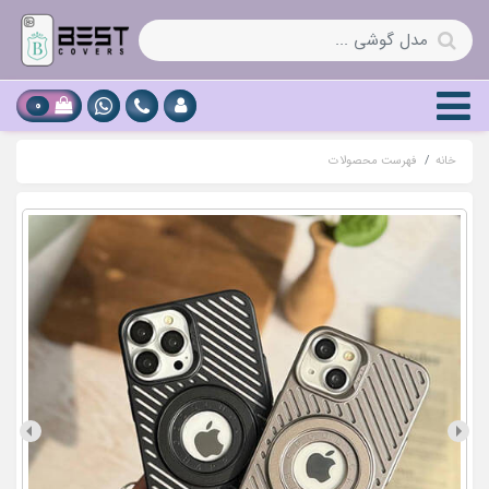
0
خانه
فهرست محصولات