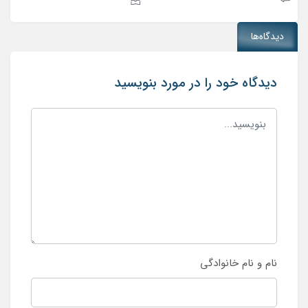
دیدگاه‌ها
دیدگاه خود را در مورد بنویسید
نام و نام خانوادگی