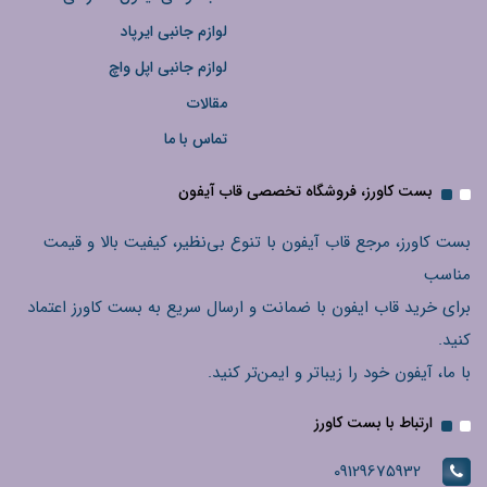
لوازم جانبی ایرپاد
لوازم جانبی اپل واچ
مقالات
تماس با ما
بست کاورز، فروشگاه تخصصی قاب آیفون
بست کاورز، مرجع قاب آیفون با تنوع بی‌نظیر، کیفیت بالا و قیمت
مناسب
برای خرید قاب ایفون با ضمانت و ارسال سریع به بست کاورز اعتماد
کنید.
با ما، آیفون خود را زیباتر و ایمن‌تر کنید.
ارتباط با بست کاورز
09129675932