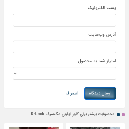
پست الکترونیک
آدرس وب‌سایت
امتیاز شما به محصول
ارسال دیدگاه
انصراف
محصولات بیشتر برای کاور ایفون مگ‌سیف K-Look