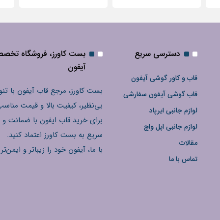
دسترسی سریع
بست کاورز، فروشگاه تخص
آیفون
قاب و کاور گوشی آیفون
بست کاورز، مرجع قاب آیفون با تنو
قاب گوشی آیفون سفارشی
بی‌نظیر، کیفیت بالا و قیمت مناسب
لوازم جانبی ایرپاد
برای خرید قاب ایفون با ضمانت و 
لوازم جانبی اپل واچ
سریع به بست کاورز اعتماد کنید.
مقالات
با ما، آیفون خود را زیباتر و ایمن‌تر 
تماس با ما