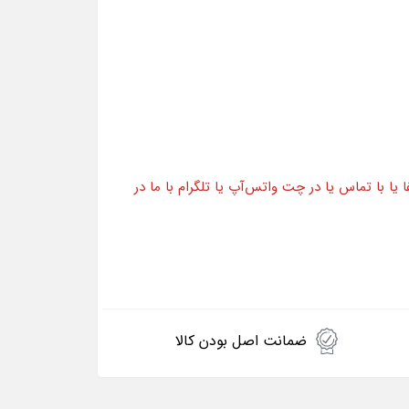
ا با تماس یا در چت واتس‌آپ یا تلگرام با ما در
ضمانت اصل بودن کالا