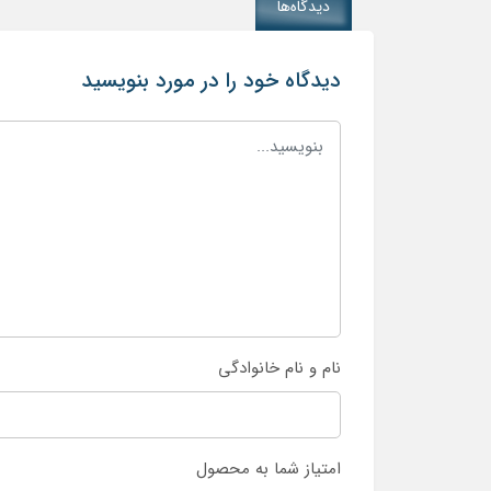
دیدگاه‌ها
دیدگاه خود را در مورد بنویسید
نام و نام خانوادگی
امتیاز شما به محصول