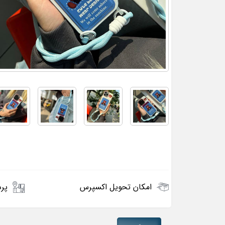
امکان تحویل اکسپرس
پرد