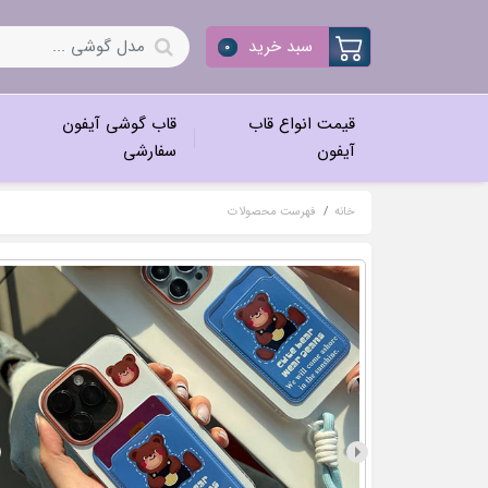
سبد خرید
0
قیمت انواع قاب
قاب گوشی آیفون
آیفون
سفارشی
خانه
فهرست محصولات