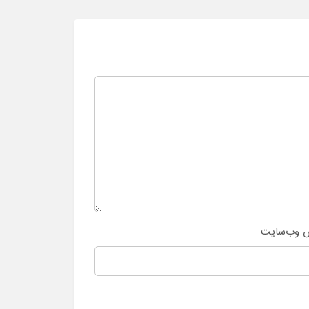
 وب‌سایت