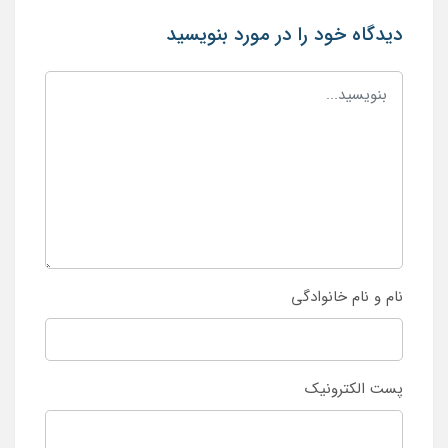
دیدگاه خود را در مورد بنویسید
نام و نام خانوادگی
پست الکترونیک