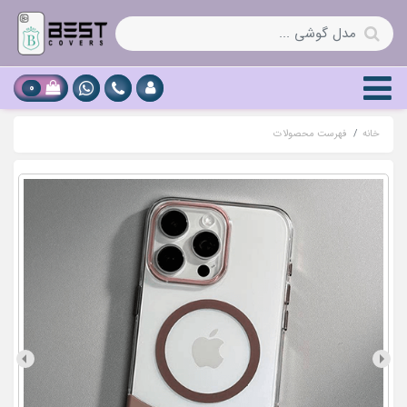
0
خانه
فهرست محصولات