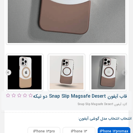
قاب آیفون Snap Slip Magsafe Desert دو تیکه
گارد آیفون Snap Slip Magsafe Desert
انتخاب انتخاب مدل گوشی آیفون:
iPhone 13pro
iPhone 13
iPhone 12promax