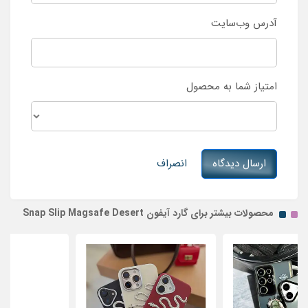
آدرس وب‌سایت
امتیاز شما به محصول
ارسال دیدگاه
انصراف
محصولات بیشتر برای گارد آیفون Snap Slip Magsafe Desert