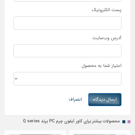
پست الکترونیک
آدرس وب‌سایت
امتیاز شما به محصول
ارسال دیدگاه
انصراف
محصولات بیشتر برای کاور آیفون چرم PC برند Q series