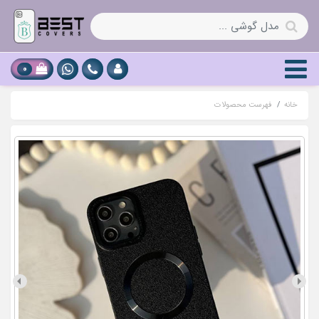
0
خانه
فهرست محصولات