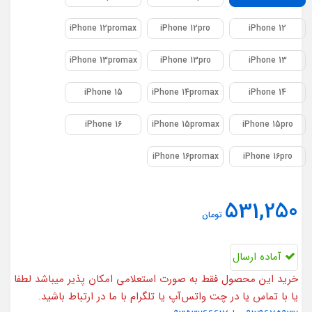
iPhone 12promax
iPhone 12pro
iPhone 12
iPhone 13promax
iPhone 13pro
iPhone 13
iPhone 15
iPhone 14promax
iPhone 14
iPhone 16
iPhone 15promax
iPhone 15pro
iPhone 16promax
iPhone 16pro
531,250
تومان
آماده ارسال
خرید این محصول فقط به صورت استعلامی امکان پذیر میباشد لطفا
یا با تماس یا در چت واتس‌آپ یا تلگرام با ما در ارتباط باشید.