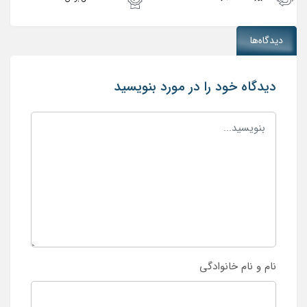
دیدگاه‌ها
دیدگاه خود را در مورد بنویسید
نام و نام خانوادگی