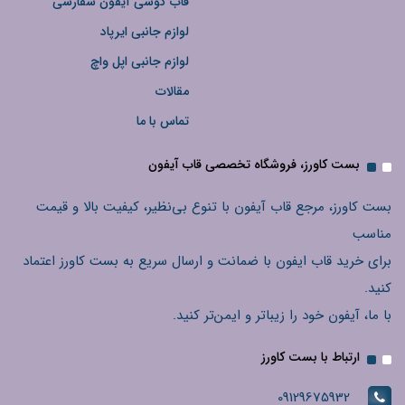
قاب گوشی آیفون سفارشی
لوازم جانبی ایرپاد
لوازم جانبی اپل واچ
مقالات
تماس با ما
بست کاورز، فروشگاه تخصصی قاب آیفون
بست کاورز، مرجع قاب آیفون با تنوع بی‌نظیر، کیفیت بالا و قیمت
مناسب
برای خرید قاب ایفون با ضمانت و ارسال سریع به بست کاورز اعتماد
کنید.
با ما، آیفون خود را زیباتر و ایمن‌تر کنید.
ارتباط با بست کاورز
09129675932