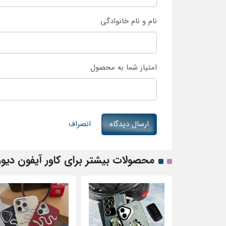
نام و نام خانوادگی
امتیاز شما به محصول
ارسال دیدگاه
انصراف
محصولات بیشتر برای کاور آیفون دیور 