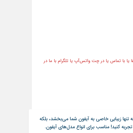
ا با تماس یا در چت واتس‌آپ یا تلگرام با ما در
ه تنها زیبایی خاصی به آیفون شما می‌بخشد، بلکه