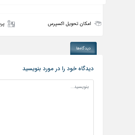
امکان تحویل اکسپرس
پرد
دیدگاه‌ها
دیدگاه خود را در مورد بنویسید