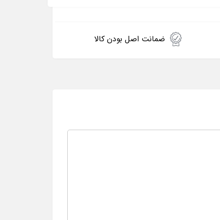
ضمانت اصل بودن کالا