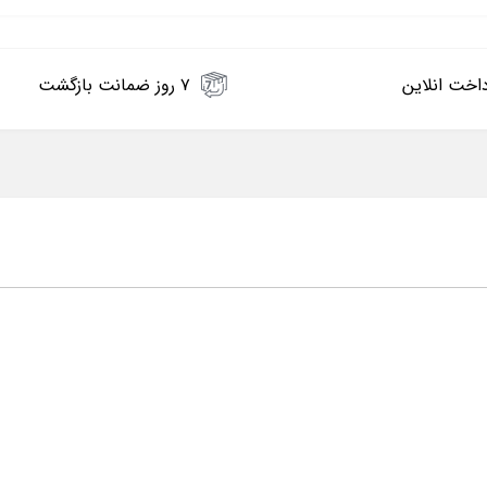
اخت انلاین
۷ روز ضمانت بازگشت