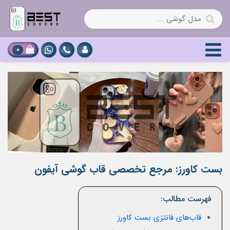
0
بست کاورز: مرجع تخصصی قاب گوشی آیفون
فهرست مطالب:
قاب‌های فانتزی بست کاورز