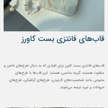
قاب‌های فانتزی بست کاورز
قاب‌های فانتزی بست کاورز برای افرادی که به دنبال طرح‌های خاص و
متفاوت هستند، گزینه مناسبی هستند. این قاب‌ها با طرح‌های
متنوعی مانند شخصیت‌های کارتونی، طرح‌های گرافیکی، طرح‌های
حیوانات و غیره عرضه می‌شوند.