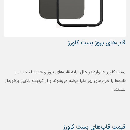
قاب‌های بروز بست کاورز
بست کاورز همواره در حال ارائه قاب‌های بروز و جدید است. این
قاب‌ها با طرح‌های روز دنیا عرضه می‌شوند و از کیفیت بالایی برخوردار
هستند.
قیمت قاب‌های بست کاورز