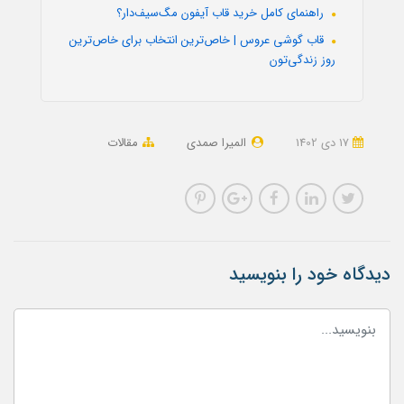
راهنمای کامل خرید قاب آیفون مگ‌سیف‌دار؟
قاب گوشی عروس | خاص‌ترین انتخاب برای خاص‌ترین
روز زندگی‌تون
17 دی 1402
المیرا صمدی
مقالات
دیدگاه خود را بنویسید