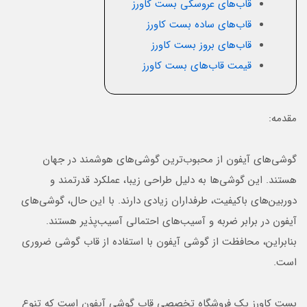
قاب‌های عروسکی بست کاورز
قاب‌های ساده بست کاورز
قاب‌های بروز بست کاورز
قیمت قاب‌های بست کاورز
مقدمه:
گوشی‌های آیفون از محبوب‌ترین گوشی‌های هوشمند در جهان
هستند. این گوشی‌ها به دلیل طراحی زیبا، عملکرد قدرتمند و
دوربین‌های باکیفیت، طرفداران زیادی دارند. با این حال، گوشی‌های
آیفون در برابر ضربه و آسیب‌های احتمالی آسیب‌پذیر هستند.
بنابراین، محافظت از گوشی آیفون با استفاده از قاب گوشی ضروری
است.
بست کاورز یک فروشگاه تخصصی قاب گوشی آیفون است که تنوع