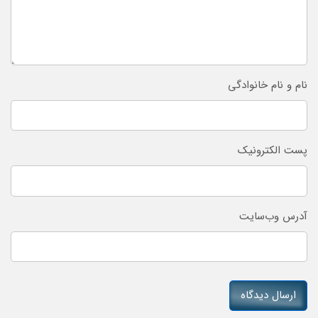
نام و نام خانوادگی
پست الکترونیک
آدرس وب‌سایت
ارسال دیدگاه