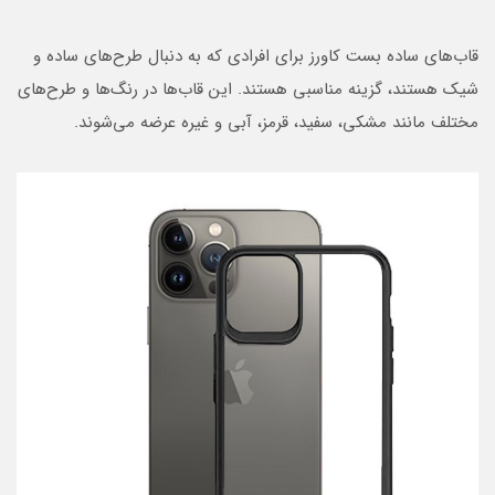
قاب‌های ساده بست کاورز برای افرادی که به دنبال طرح‌های ساده و
شیک هستند، گزینه مناسبی هستند. این قاب‌ها در رنگ‌ها و طرح‌های
مختلف مانند مشکی، سفید، قرمز، آبی و غیره عرضه می‌شوند.