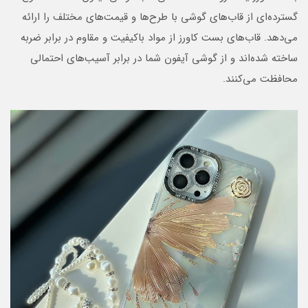
گسترده‌ای از قاب‌های گوشی با طرح‌ها و قیمت‌های مختلف را ارائه
می‌دهد. قاب‌های بست کاورز از مواد باکیفیت و مقاوم در برابر ضربه
ساخته شده‌اند و از گوشی آیفون شما در برابر آسیب‌های احتمالی
محافظت می‌کنند.