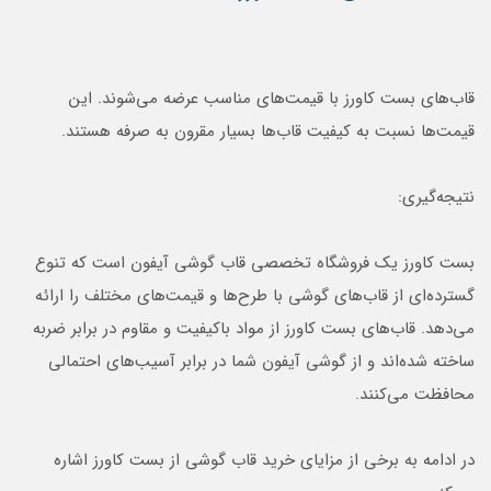
قاب‌های بست کاورز با قیمت‌های مناسب عرضه می‌شوند. این
قیمت‌ها نسبت به کیفیت قاب‌ها بسیار مقرون به صرفه هستند.
نتیجه‌گیری:
بست کاورز یک فروشگاه تخصصی قاب گوشی آیفون است که تنوع
گسترده‌ای از قاب‌های گوشی با طرح‌ها و قیمت‌های مختلف را ارائه
می‌دهد. قاب‌های بست کاورز از مواد باکیفیت و مقاوم در برابر ضربه
ساخته شده‌اند و از گوشی آیفون شما در برابر آسیب‌های احتمالی
محافظت می‌کنند.
در ادامه به برخی از مزایای خرید قاب گوشی از بست کاورز اشاره