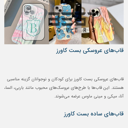
قاب‌های عروسکی بست کاورز
قاب‌های عروسکی بست کاورز برای کودکان و نوجوانان گزینه مناسبی
هستند. این قاب‌ها با طرح‌های عروسک‌های محبوب مانند باربی، السا،
آنا، میکی و مینی ماوس عرضه می‌شوند.
قاب‌های ساده بست کاورز