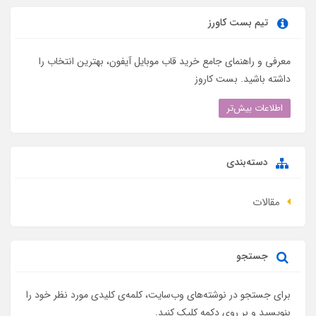
تیم بست کاورز
معرفی و راهنمای جامع خرید قاب موبایل آیفون، بهترین انتخاب را
داشته باشید. بست کاروز
اطلاعات بیش‌تر
دسته‌بندی
مقالات
جستجو
برای جستجو در نوشته‌های وب‌سایت، کلمه‌ی کلیدی مورد نظر خود را
بنویسید و بر روی دکمه کلیک کنید.