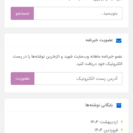
جستجو
عضویت خبرنامه
عضو خبرنامه ماهانه وب‌سایت شوید و تازه‌ترین نوشته‌ها را در پست
الکترونیک خود دریافت کنید.
عضویت
بایگانی نوشته‌ها
ارديبهشت 1404
فروردین 1404