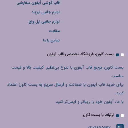
قاب گوشی آیفون سفارشی
لوازم جانبی ایرپاد
لوازم جانبی اپل واچ
مقالات
تماس با ما
بست کاورز، فروشگاه تخصصی قاب آیفون
بست کاورز، مرجع قاب آیفون با تنوع بی‌نظیر، کیفیت بالا و قیمت
مناسب
برای خرید قاب ایفون با ضمانت و ارسال سریع به بست کاورز اعتماد
کنید.
با ما، آیفون خود را زیباتر و ایمن‌تر کنید.
ارتباط با بست کاورز
09129675932