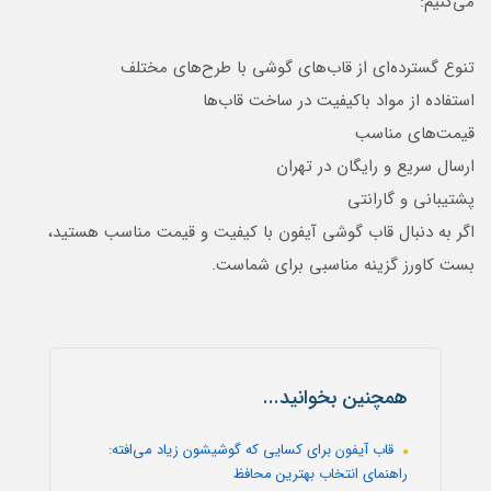
می‌کنیم:
تنوع گسترده‌ای از قاب‌های گوشی با طرح‌های مختلف
استفاده از مواد باکیفیت در ساخت قاب‌ها
قیمت‌های مناسب
ارسال سریع و رایگان در تهران
پشتیبانی و گارانتی
اگر به دنبال قاب گوشی آیفون با کیفیت و قیمت مناسب هستید،
بست کاورز گزینه مناسبی برای شماست.
همچنین بخوانید...
قاب آیفون برای کسایی که گوشیشون زیاد می‌افته:
راهنمای انتخاب بهترین محافظ