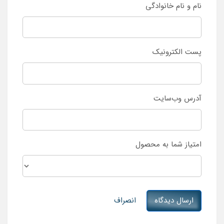
نام و نام خانوادگی
پست الکترونیک
آدرس وب‌سایت
امتیاز شما به محصول
ارسال دیدگاه
انصراف