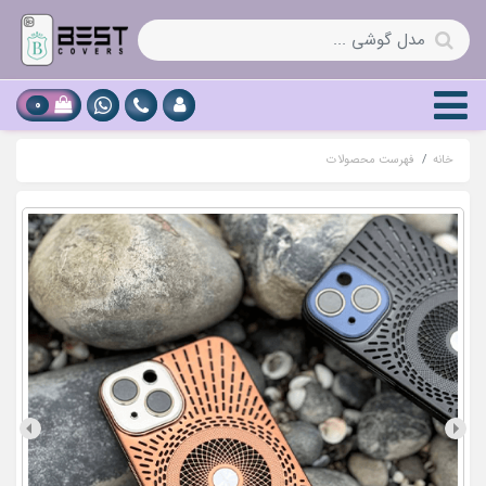
0
خانه
فهرست محصولات