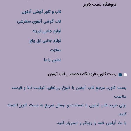
فروشگاه بست کاورز
قاب و کاور گوشی آیفون
قاب گوشی آیفون سفارشی
لوازم جانبی ایرپاد
لوازم جانبی اپل واچ
مقالات
تماس با ما
بست کاورز، فروشگاه تخصصی قاب آیفون
بست کاورز، مرجع قاب آیفون با تنوع بی‌نظیر، کیفیت بالا و قیمت
مناسب
برای خرید قاب ایفون با ضمانت و ارسال سریع به بست کاورز اعتماد
کنید.
با ما، آیفون خود را زیباتر و ایمن‌تر کنید.