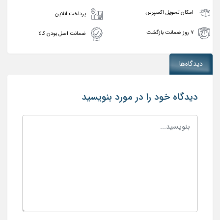
امکان تحویل اکسپرس
پرداخت انلاین
۷ روز ضمانت بازگشت
ضمانت اصل بودن کالا
دیدگاه‌ها
دیدگاه خود را در مورد بنویسید