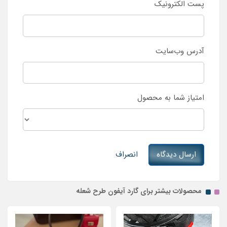
پست الکترونیک
آدرس وب‌سایت
امتیاز شما به محصول
ارسال دیدگاه
انصراف
محصولات بیشتر برای گارد آیفون طرح شعله