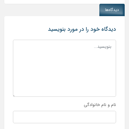
دیدگاه‌ها
دیدگاه خود را در مورد بنویسید
نام و نام خانوادگی