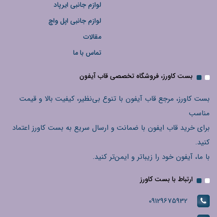
لوازم جانبی ایرپاد
لوازم جانبی اپل واچ
مقالات
تماس با ما
بست کاورز، فروشگاه تخصصی قاب آیفون
بست کاورز، مرجع قاب آیفون با تنوع بی‌نظیر، کیفیت بالا و قیمت
مناسب
برای خرید قاب ایفون با ضمانت و ارسال سریع به بست کاورز اعتماد
کنید.
با ما، آیفون خود را زیباتر و ایمن‌تر کنید.
ارتباط با بست کاورز
09129675932