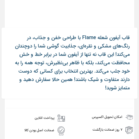
قاب آیفون شعله Flame با طراحی خفن و جذاب، در
رنگ‌های مشکی و نقره‌ای، جذابیت گوشی شما را دوچندان
می‌کند! این قاب نه تنها از آیفون شما در برابر خط و خش
محافظت می‌کند، بلکه با ظاهر بی‌نظیرش، توجه همه را به
خود جلب می‌کند. بهترین انتخاب برای کسانی که دوست
دارند متفاوت و شیک باشند! همین حالا سفارش دهید و
متمایز شوید!
امکان تحویل اکسپرس
پرداخت انلاین
۷ روز ضمانت بازگشت
ضمانت اصل بودن کالا