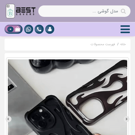
0
خانه
فهرست محصولات