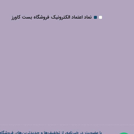
نماد اعتماد الکترونیک فروشگاه بست کاورز
با عضویت در خبرنامه، از تخفیف‌ها و جدیدترین‌های فروشگاه