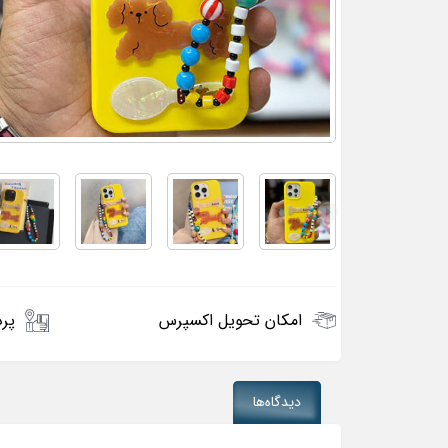
امکان تحویل اکسپرس
پرد
دیدگاه‌ها