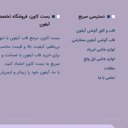
دسترسی سریع
بست کاورز، فروشگاه تخص
آیفون
قاب و کاور گوشی آیفون
بست کاورز، مرجع قاب آیفون با تنو
قاب گوشی آیفون سفارشی
بی‌نظیر، کیفیت بالا و قیمت مناسب
لوازم جانبی ایرپاد
برای خرید قاب ایفون با ضمانت و 
لوازم جانبی اپل واچ
سریع به بست کاورز اعتماد کنید.
مقالات
با ما، آیفون خود را زیباتر و ایمن‌تر 
تماس با ما