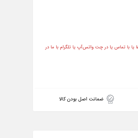
ا با تماس یا در چت واتس‌آپ یا تلگرام با ما در
ضمانت اصل بودن کالا