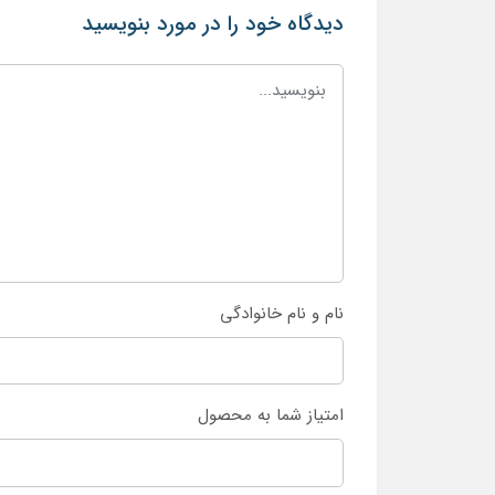
دیدگاه خود را در مورد بنویسید
نام و نام خانوادگی
امتیاز شما به محصول