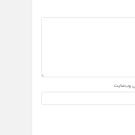
 وب‌سایت