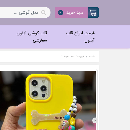
سبد خرید
0
قیمت انواع قاب
قاب گوشی آیفون
آیفون
سفارشی
خانه
فهرست محصولات