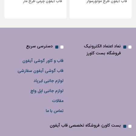
قاب آیفون طرح موتور‌سوار
قاب آیفون چرمی طرح مار
نماد اعتماد الکترونیک
دسترسی سریع
فروشگاه بست کاورز
قاب و کاور گوشی آیفون
قاب گوشی آیفون سفارشی
لوازم جانبی ایرپاد
لوازم جانبی اپل واچ
مقالات
تماس با ما
بست کاورز، فروشگاه تخصصی قاب آیفون