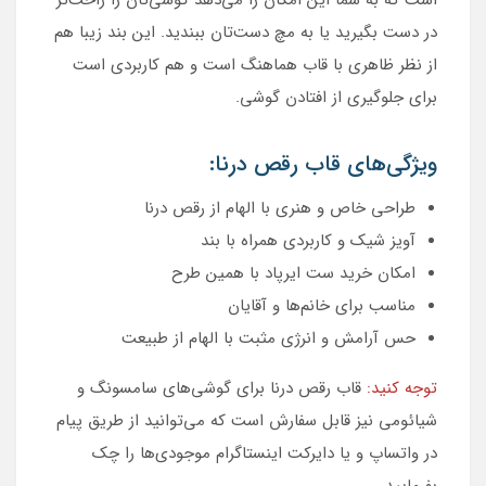
در دست بگیرید یا به مچ دست‌تان ببندید. این بند زیبا هم
از نظر ظاهری با قاب هماهنگ است و هم کاربردی است
برای جلوگیری از افتادن گوشی.
ویژگی‌های قاب رقص درنا:
طراحی خاص و هنری با الهام از رقص درنا
آویز شیک و کاربردی همراه با بند
امکان خرید ست ایرپاد با همین طرح
مناسب برای خانم‌ها و آقایان
حس آرامش و انرژی مثبت با الهام از طبیعت
توجه کنید:
قاب رقص درنا برای گوشی‌های سامسونگ و
شیائومی نیز قابل سفارش است که می‌توانید از طریق پیام
در واتساپ و یا دایرکت اینستاگرام موجودی‌ها را چک
بفرمایید.