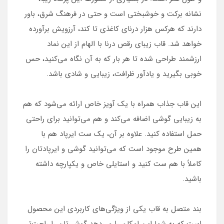
نشانه برکت و خوشبختی است و حتی در فرهنگ شرق، باور
دارند که هرکس هزار درنای کاغذی تا کند، آرزویش برآورده
خواهد شد. قاب زیبای رقص درنا با الهام از این نماد
ارزشمند طراحی شده تا هر بار که به آن نگاه می‌کنید، حس
خوبی بگیرید و یادآور ظرافت، زیبایی و شادی باشد.
این قاب جذاب همراه با یک آویز خاص ارائه می‌شود که هم
به زیبایی گوشی اضافه می‌کند و هم می‌توانید برای راحتی
حمل استفاده کنید. علاوه بر آن، یک ست ایرپاد هم با
همین طرح موجود است که می‌توانید گوشی و ایرپادتان را
کاملاً با هم ست کنید و استایلی خاص و یکپارچه داشته
باشید.
بند متصل به قاب یکی از ویژگی‌های کاربردی این محصول
است که به شما این امکان را می‌دهد گوشی‌تان را راحت‌تر