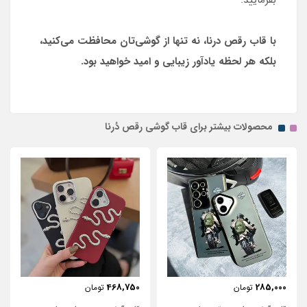
با قاب رقص درنا، نه تنها از گوشی‌تان محافظت می‌کنید،
بلکه هر لحظه یادآور زیبایی و امید خواهید بود.
محصولات بیشتر برای قاب گوشی رقص دُرنا
468,750
285,000
تومان
تومان