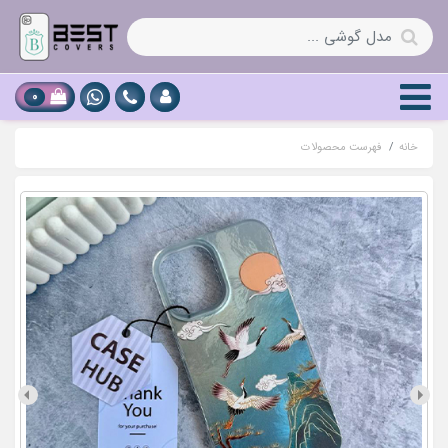
0
خانه
فهرست محصولات