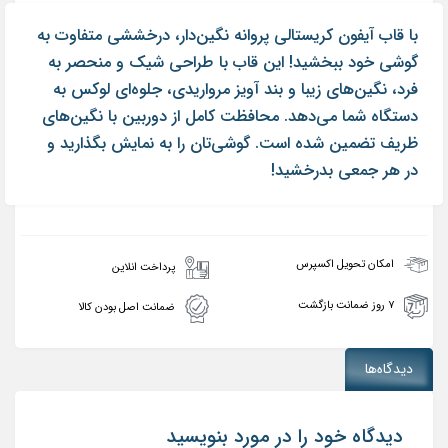
با قاب آیفون کریستالی پروانه نگین‌دار، درخششی متفاوت به
گوشی خود ببخشید! این قاب با طراحی شیک و منحصر به
فرد، نگین‌های زیبا و بند آویز مرواریدی، جلوه‌ای لوکس به
دستگاه شما می‌دهد. محافظت کامل از دوربین با نگین‌های
ظریف تضمین شده است. گوشی‌تان را به نمایش بگذارید و
در هر جمعی بدرخشید!
امکان تحویل اکسپرس
پرداخت انلاین
۷ روز ضمانت بازگشت
ضمانت اصل بودن کالا
دیدگاه‌ها
دیدگاه خود را در مورد بنویسید