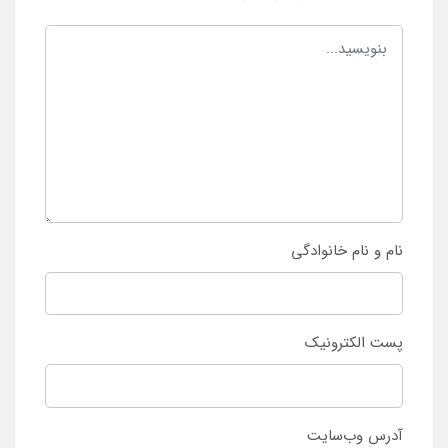
نام و نام خانوادگی
پست الکترونیک
آدرس وب‌سایت