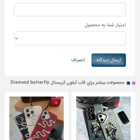
امتیاز شما به محصول
ارسال دیدگاه
انصراف
محصولات بیشتر برای قاب آیفون کریستال Diamond butterfly