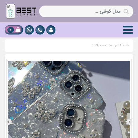
0
خانه
فهرست محصولات