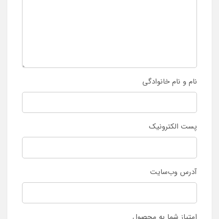
نام و نام خانوادگی
پست الکترونیک
آدرس وب‌سایت
امتیاز شما به محصول