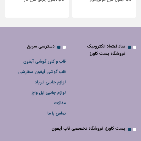
نگین‌دار
نماد اعتماد الکترونیک
دسترسی سریع
فروشگاه بست کاورز
قاب و کاور گوشی آیفون
قاب گوشی آیفون سفارشی
لوازم جانبی ایرپاد
لوازم جانبی اپل واچ
مقالات
تماس با ما
بست کاورز، فروشگاه تخصصی قاب آیفون