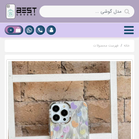
0
خانه
فهرست محصولات