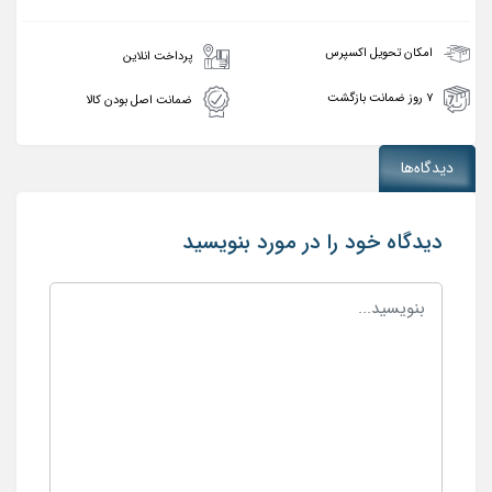
امکان تحویل اکسپرس
پرداخت انلاین
۷ روز ضمانت بازگشت
ضمانت اصل بودن کالا
دیدگاه‌ها
دیدگاه خود را در مورد بنویسید