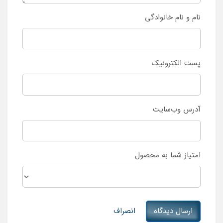
نام و نام خانوادگی
پست الکترونیک
آدرس وب‌سایت
امتیاز شما به محصول
ارسال دیدگاه
انصراف