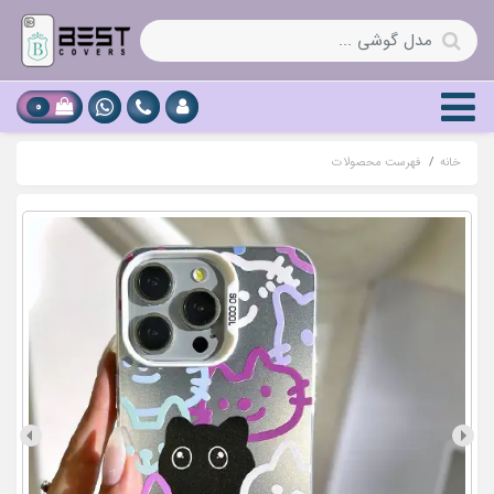
0
خانه
فهرست محصولات