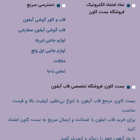
نماد اعتماد الکترونیک
دسترسی سریع
فروشگاه بست کاورز
قاب و کاور گوشی آیفون
قاب گوشی آیفون سفارشی
لوازم جانبی ایرپاد
لوازم جانبی اپل واچ
مقالات
تماس با ما
بست کاورز، فروشگاه تخصصی قاب آیفون
بست کاورز، مرجع قاب آیفون با تنوع بی‌نظیر، کیفیت بالا و قیمت
مناسب
برای خرید قاب ایفون با ضمانت و ارسال سریع به بست کاورز اعتماد
کنید.
با ما، آیفون خود را زیباتر و ایمن‌تر کنید.