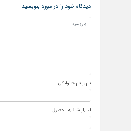
دیدگاه خود را در مورد بنویسید
نام و نام خانوادگی
امتیاز شما به محصول