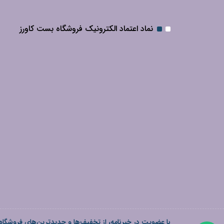
نماد اعتماد الکترونیک فروشگاه بست کاورز
با عضویت در خبرنامه، از تخفیف‌ها و جدیدترین‌های فروشگاه