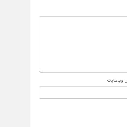
 وب‌سایت