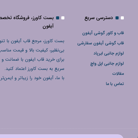
دسترسی سریع
بست کاورز، فروشگاه تخص
آیفون
قاب و کاور گوشی آیفون
بست کاورز، مرجع قاب آیفون با تنو
قاب گوشی آیفون سفارشی
بی‌نظیر، کیفیت بالا و قیمت مناسب
لوازم جانبی ایرپاد
برای خرید قاب ایفون با ضمانت و 
لوازم جانبی اپل واچ
سریع به بست کاورز اعتماد کنید.
مقالات
با ما، آیفون خود را زیباتر و ایمن‌تر 
تماس با ما