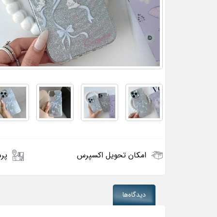
امکان تحویل اکسپرس
پرد
دیدگاه‌ها