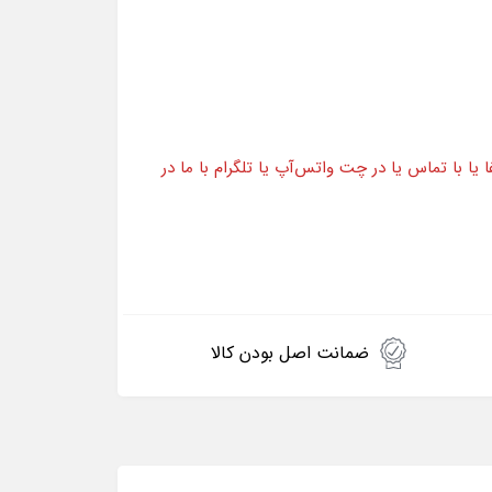
ا با تماس یا در چت واتس‌آپ یا تلگرام با ما در
ضمانت اصل بودن کالا