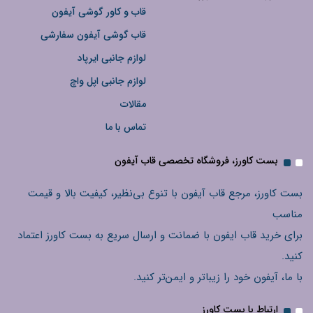
قاب و کاور گوشی آیفون
قاب گوشی آیفون سفارشی
لوازم جانبی ایرپاد
لوازم جانبی اپل واچ
مقالات
تماس با ما
بست کاورز، فروشگاه تخصصی قاب آیفون
بست کاورز، مرجع قاب آیفون با تنوع بی‌نظیر، کیفیت بالا و قیمت
مناسب
برای خرید قاب ایفون با ضمانت و ارسال سریع به بست کاورز اعتماد
کنید.
با ما، آیفون خود را زیباتر و ایمن‌تر کنید.
ارتباط با بست کاورز