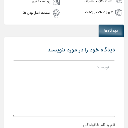
امکان تحویل اکسپرس
پرداخت انلاین
۷ روز ضمانت بازگشت
ضمانت اصل بودن کالا
دیدگاه‌ها
دیدگاه خود را در مورد بنویسید
نام و نام خانوادگی