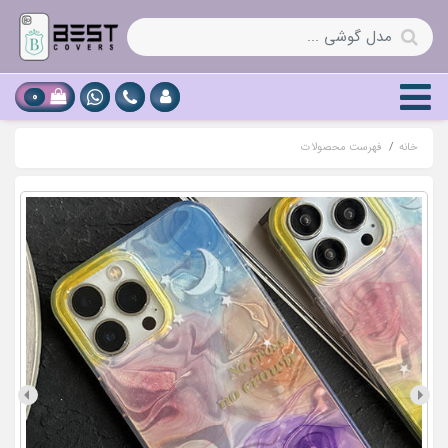
0
خانه
فهرست محصولات