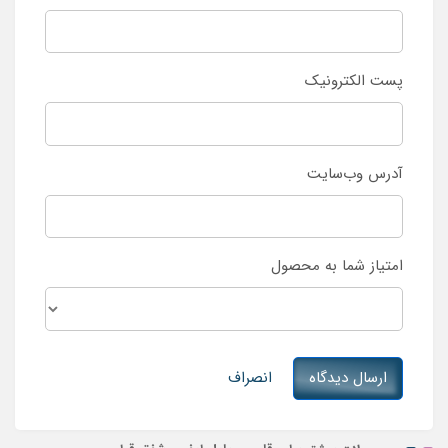
پست الکترونیک
آدرس وب‌سایت
امتیاز شما به محصول
ارسال دیدگاه
انصراف