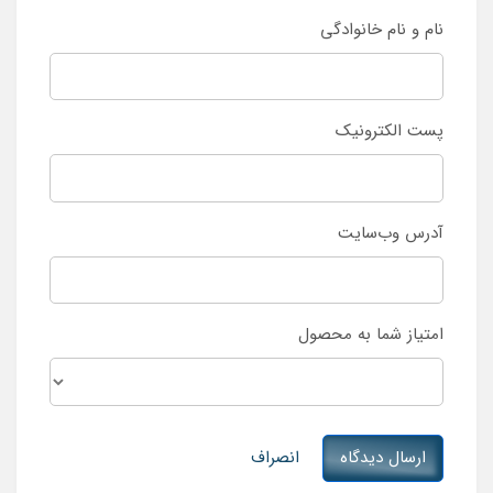
نام و نام خانوادگی
پست الکترونیک
آدرس وب‌سایت
امتیاز شما به محصول
ارسال دیدگاه
انصراف