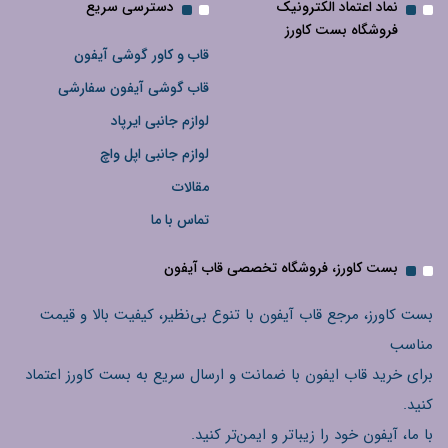
نماد اعتماد الکترونیک
دسترسی سریع
فروشگاه بست کاورز
قاب و کاور گوشی آیفون
قاب گوشی آیفون سفارشی
لوازم جانبی ایرپاد
لوازم جانبی اپل واچ
مقالات
تماس با ما
بست کاورز، فروشگاه تخصصی قاب آیفون
بست کاورز، مرجع قاب آیفون با تنوع بی‌نظیر، کیفیت بالا و قیمت
مناسب
برای خرید قاب ایفون با ضمانت و ارسال سریع به بست کاورز اعتماد
کنید.
با ما، آیفون خود را زیباتر و ایمن‌تر کنید.