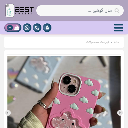
0
خانه
فهرست محصولات