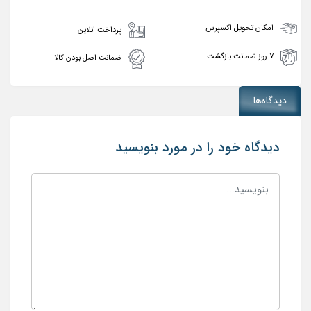
امکان تحویل اکسپرس
پرداخت انلاین
۷ روز ضمانت بازگشت
ضمانت اصل بودن کالا
دیدگاه‌ها
دیدگاه خود را در مورد بنویسید